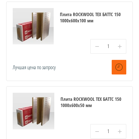
Плита ROCKWOOL ТЕХ БАТТС 150
1000x600x100 мм
−
+
Лучшая цена по запросу
Плита ROCKWOOL ТЕХ БАТТС 150
1000x600x50 мм
−
+