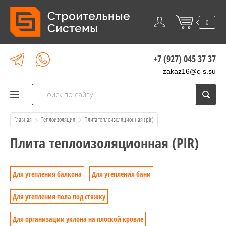
0
+7 (927) 045 37 37
zakaz16@c-s.su
Главная
Теплоизоляция
  Плита теплоизоляционная (pir)
Плита теплоизоляционная (PIR)
Для утепления балкона
Для утепления бани
Для утепления пола под стяжку
Для организации уклона на плоской кровле