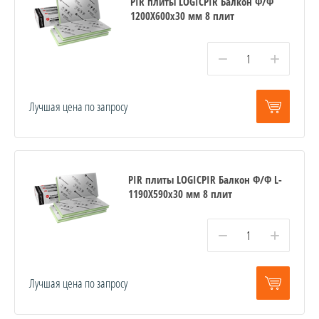
PIR плиты LOGICPIR Балкон Ф/Ф
1200Х600х30 мм 8 плит
−
+
Лучшая цена по запросу
PIR плиты LOGICPIR Балкон Ф/Ф L-
1190Х590х30 мм 8 плит
−
+
Лучшая цена по запросу