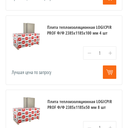
Плита теплоизоляционная LOGICPIR
PROF Ф/Ф 2385х1185х100 мм 4 шт
−
+
Лучшая цена по запросу
Плита теплоизоляционная LOGICPIR
PROF Ф/Ф 2385х1185х50 мм 8 шт
−
+