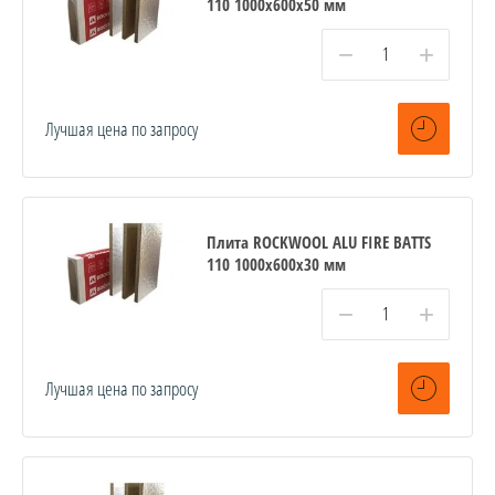
110 1000x600x50 мм
−
+
Лучшая цена по запросу
Плита ROCKWOOL ALU FIRE BATTS
110 1000x600x30 мм
−
+
Лучшая цена по запросу