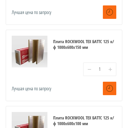
Лучшая цена по запросу
Плита ROCKWOOL ТЕХ БАТТС 125 к/
ф 1000x600x150 мм
−
+
Лучшая цена по запросу
Плита ROCKWOOL ТЕХ БАТТС 125 к/
ф 1000x600x100 мм