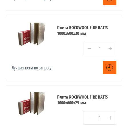
Плита ROCKWOOL FIRE BATTS
1000x600x30 мм
−
+
Лучшая цена по запросу
Плита ROCKWOOL FIRE BATTS
1000x600x25 мм
−
+