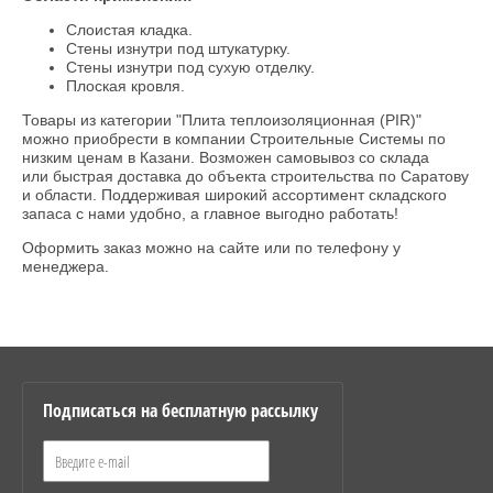
Слоистая кладка.
Стены изнутри под штукатурку.
Стены изнутри под сухую отделку.
Плоская кровля.
Товары из категории "Плита теплоизоляционная (PIR)"
можно приобрести в компании Строительные Системы по
низким ценам в Казани. Возможен самовывоз со склада
или быстрая доставка до объекта строительства по Саратову
и области. Поддерживая широкий ассортимент складского
запаса с нами удобно, а главное выгодно работать!
Оформить заказ можно на сайте или по телефону у
менеджера.
Подписаться на бесплатную рассылку