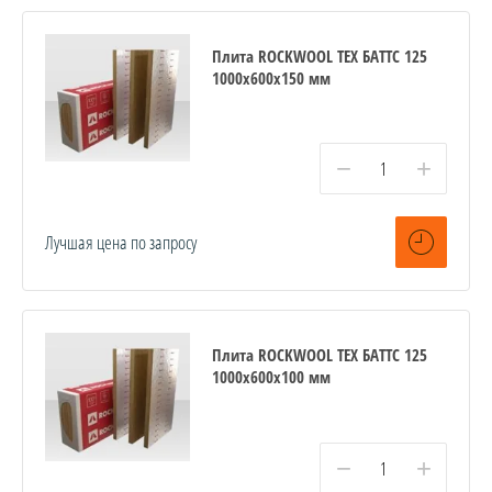
Плита ROCKWOOL ТЕХ БАТТС 125
1000x600x150 мм
−
+
Лучшая цена по запросу
Плита ROCKWOOL ТЕХ БАТТС 125
1000x600x100 мм
−
+