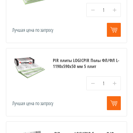
−
+
Лучшая цена по запросу
PIR плиты LOGICPIR Полы ФЛ/ФЛ L-
1190х590х50 мм 5 плит
−
+
Лучшая цена по запросу