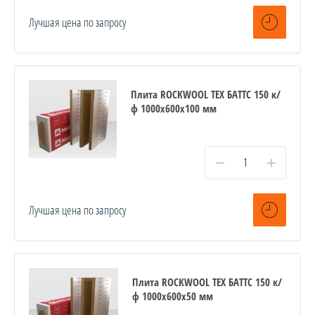
Лучшая цена по запросу
Плита ROCKWOOL ТЕХ БАТТС 150 к/
ф 1000x600x100 мм
−
+
Лучшая цена по запросу
Плита ROCKWOOL ТЕХ БАТТС 150 к/
ф 1000x600x50 мм