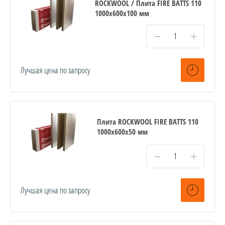
ROCKWOOL / Плита FIRE BATTS 110
1000x600x100 мм
−
+
Лучшая цена по запросу
Плита ROCKWOOL FIRE BATTS 110
1000x600x50 мм
−
+
Лучшая цена по запросу