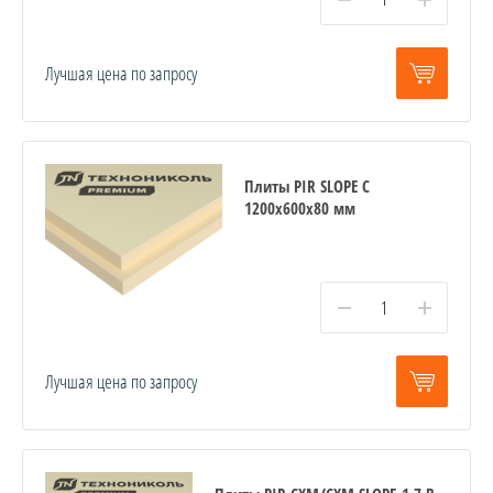
Лучшая цена по запросу
Плиты PIR SLOPE C
1200х600х80 мм
−
+
Лучшая цена по запросу