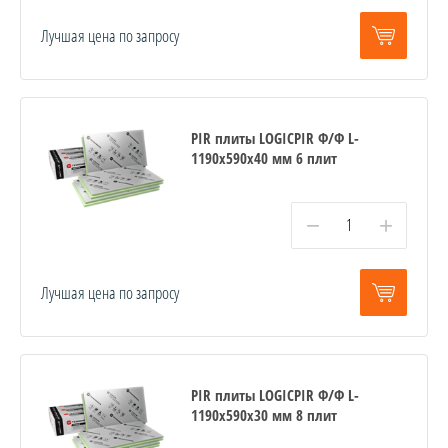
Лучшая цена по запросу
PIR плиты LOGICPIR Ф/Ф L-
1190х590х40 мм 6 плит
−
+
Лучшая цена по запросу
PIR плиты LOGICPIR Ф/Ф L-
1190х590х30 мм 8 плит