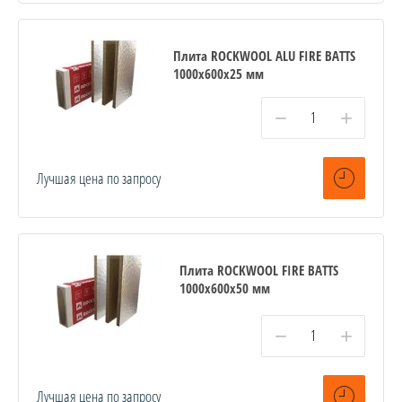
Плита ROCKWOOL ALU FIRE BATTS
1000x600x25 мм
−
+
Лучшая цена по запросу
Плита ROCKWOOL FIRE BATTS
1000x600x50 мм
−
+
Лучшая цена по запросу