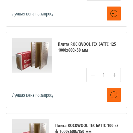
Лучшая цена по запросу
Плита ROCKWOOL ТЕХ БАТТС 125
1000x600x50 мм
−
+
Лучшая цена по запросу
Плита ROCKWOOL ТЕХ БАТТС 100 к/
ф 1000x600x150 мм