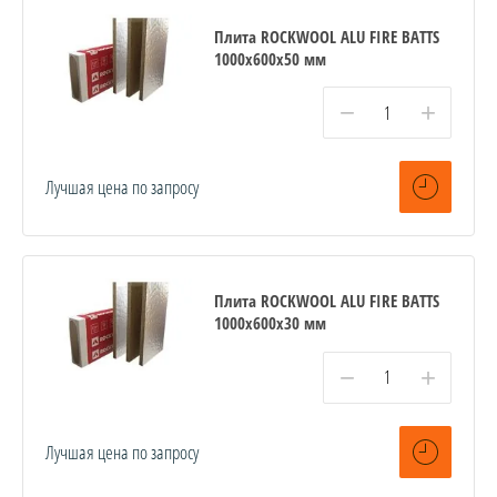
Плита ROCKWOOL ALU FIRE BATTS
1000x600x50 мм
−
+
Лучшая цена по запросу
Плита ROCKWOOL ALU FIRE BATTS
1000x600x30 мм
−
+
Лучшая цена по запросу