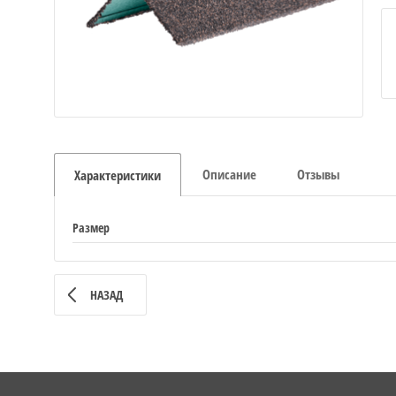
Описание
Отзывы
Характеристики
Размер
НАЗАД