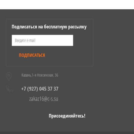
Подписаться на бесплатную рассылку
ПОДПИСАТЬСЯ
Казань,1-я Ноксинская, 36
+7 (927) 045 37 37
zakaz16@c-s.su
Присоединяйтесь!