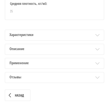
Средняя плотность, кг/м3:
35
Характеристики
Описание
Применение
Отзывы
НАЗАД