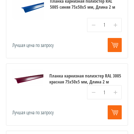
Планка карнизная полиэстер RAL
5005 синяя 75х50х5 мм, Длина 2 м
−
+
Лучшая цена по запросу
Планка карнизная полиэстер RAL 3005
красная 75х50х5 мм, Длина 2 м
−
+
Лучшая цена по запросу