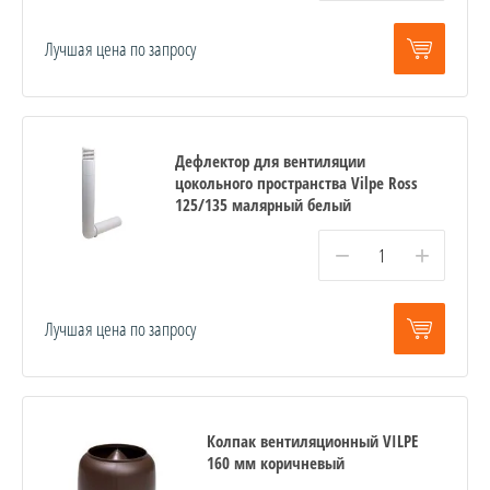
Лучшая цена по запросу
Дефлектор для вентиляции
цокольного пространства Vilpe Ross
125/135 малярный белый
−
+
Лучшая цена по запросу
Колпак вентиляционный VILPE
160 мм коричневый