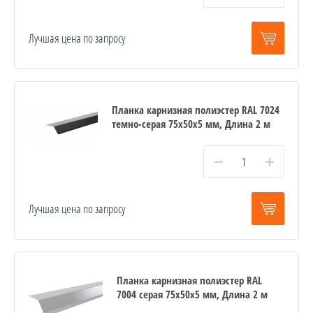
Лучшая цена по запросу
Планка карнизная полиэстер RAL 7024
темно-серая 75х50х5 мм, Длина 2 м
−
+
Лучшая цена по запросу
Планка карнизная полиэстер RAL
7004 серая 75х50х5 мм, Длина 2 м