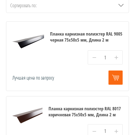
Сортировать по:
Планка карнизная полиэстер RAL 9005
черная 75х50х5 мм, Длина 2 м
−
+
Лучшая цена по запросу
Планка карнизная полиэстер RAL 8017
коричневая 75х50х5 мм, Длина 2 м
−
+