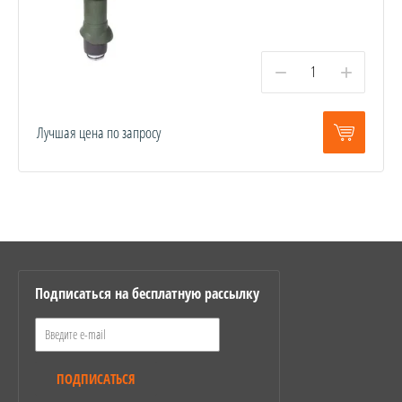
−
+
Лучшая цена по запросу
Подписаться на бесплатную рассылку
ПОДПИСАТЬСЯ