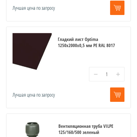
Лучшая цена по запросу
Гладкий лист Optima
1250х2000х0,5 мм PE RAL 8017
−
+
Лучшая цена по запросу
Вентиляционная труба VILPE
125/160/500 зеленый