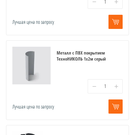
−
+
Лучшая цена по запросу
Металл с ПВХ покрытием
ТехноНИКОЛЬ 1x2м серый
−
+
Лучшая цена по запросу