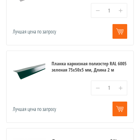
−
+
Лучшая цена по запросу
Планка карнизная полиэстер RAL 6005
зеленая 75х50х5 мм, Длина 2 м
−
+
Лучшая цена по запросу