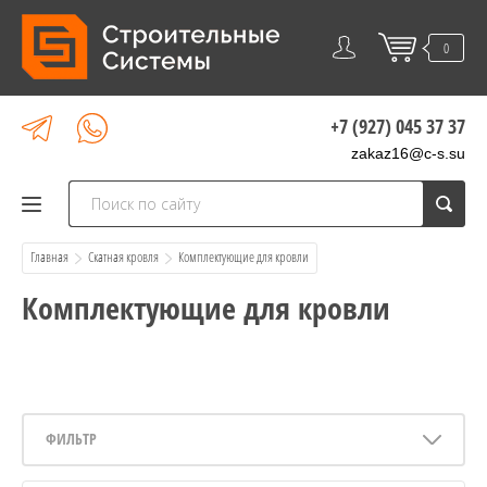
0
+7 (927) 045 37 37
zakaz16@c-s.su
Главная
Скатная кровля
  Комплектующие для кровли
Комплектующие для кровли
ФИЛЬТР