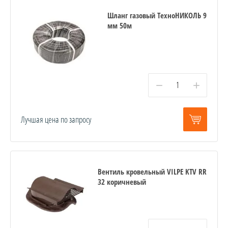
Шланг газовый ТехноНИКОЛЬ 9
мм 50м
−
+
Лучшая цена по запросу
Вентиль кровельный VILPE KTV RR
32 коричневый