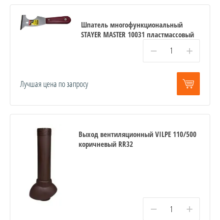
Шпатель многофункциональный
STAYER MASTER 10031 пластмассовый
−
+
Лучшая цена по запросу
Выход вентиляционный VILPE 110/500
коричневый RR32
−
+