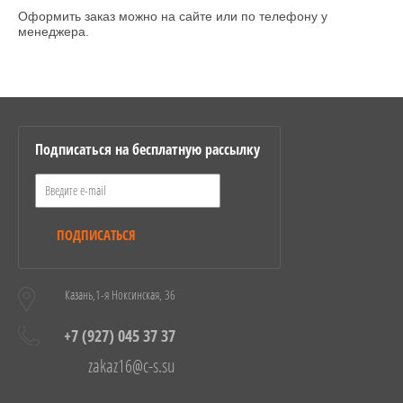
Оформить заказ можно на сайте или по телефону у
менеджера.
Подписаться на бесплатную рассылку
ПОДПИСАТЬСЯ
Казань,1-я Ноксинская, 36
+7 (927) 045 37 37
zakaz16@c-s.su