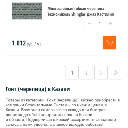
Многослойная гибкая черепица
Технониколь Shinglas Джаз Кастилия
−
+
1 012
руб. /
м2
1
2
Гонт (черепица) в Казани
Товары из категории "Гонт (черепица)" можно приобрести в
компании Строительные Системы по низким ценам в
Казани. Возможен самовывоз со склада или быстрая
доставка до объекта строительства по Казани
и области. Поддерживая широкий ассортимент складского
запаса с нами удобно, а главное выгодно работать!