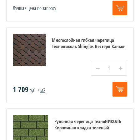
Лучшая цена по запросу
Многослойная гибкая черепица
Технониколь Shinglas Вестерн Каньон
−
+
1 709
руб. /
м2
Рулонная черепица ТехноНИКОЛЬ
Кирпичная кладка зеленый