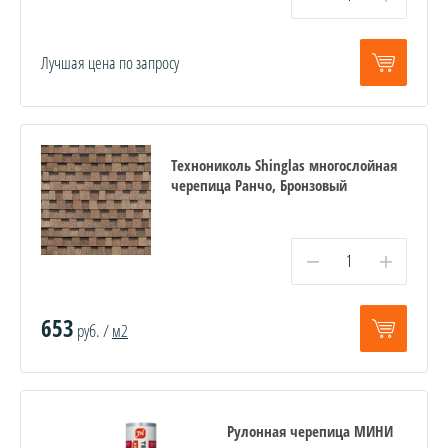
Лучшая цена по запросу
Технониколь Shinglas многослойная
черепица Ранчо, Бронзовый
−
+
653
руб. /
м2
Рулонная черепица МИНИ