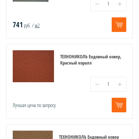
−
+
741
руб. /
м2
ТЕХНОНИКОЛЬ Ендовный ковер,
Красный коралл
−
+
Лучшая цена по запросу
ТЕХНОНИКОЛЬ Ендовный ковер